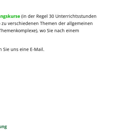
ungskurse
(in der Regel 30 Unterrichtsstunden
.) zu verschiedenen Themen der allgemeinen
 (Themenkomplexe), wo Sie nach einem
Sie uns eine E-Mail.
rung