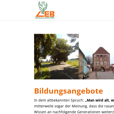
Bildungsangebote
In dem altbekannten Spruch:
„Man wird alt, 
mitterweile sogar der Meinung, dass die rasa
Wissen an nachfolgende Generationen weiterzu