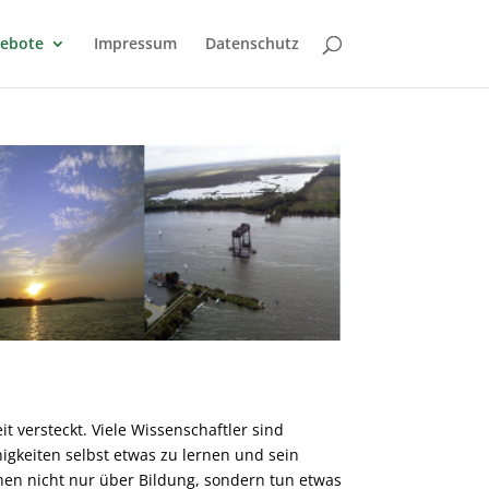
gebote
Impressum
Datenschutz
t versteckt. Viele Wissenschaftler sind
igkeiten selbst etwas zu lernen und sein
hen nicht nur über Bildung, sondern tun etwas