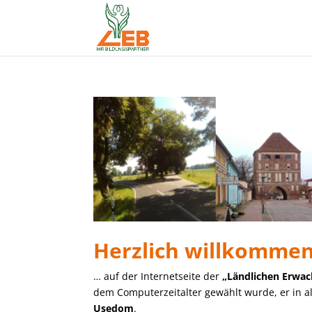
Herzlich willkommen
… auf der Internetseite der
„Ländlichen Erwac
dem Computerzeitalter gewählt wurde, er in a
Usedom
.