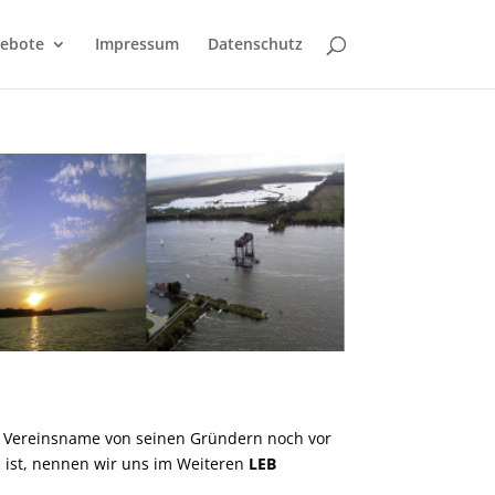
gebote
Impressum
Datenschutz
 Vereinsname von seinen Gründern noch vor
 ist, nennen wir uns im Weiteren
LEB