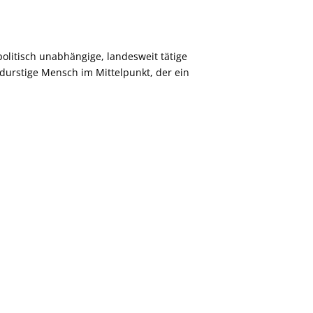
olitisch unabhängige, landesweit tätige
durstige Mensch im Mittelpunkt, der ein