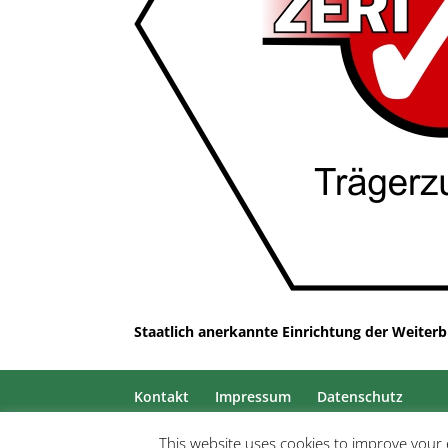
Staatlich anerkannte Einrichtung der Weit
Kontakt
Impressum
Datenschutz
This website uses cookies to improve your e