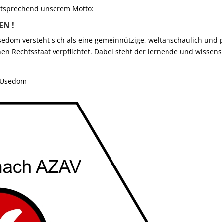
tsprechend unserem Motto:
EN !
edom versteht sich als eine gemeinnützige, weltanschaulich und p
en Rechtsstaat verpflichtet. Dabei steht der lernende und wissens
06 Usedom