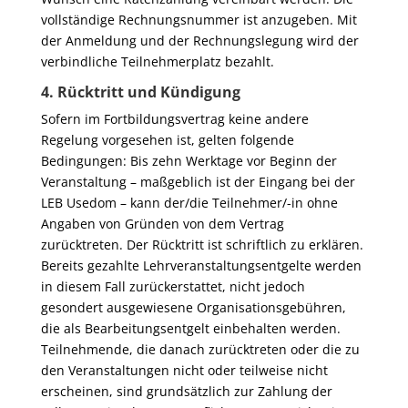
vollständige Rechnungsnummer ist anzugeben. Mit
der Anmeldung und der Rechnungslegung wird der
verbindliche Teilnehmerplatz bezahlt.
4. Rücktritt und Kündigung
Sofern im Fortbildungsvertrag keine andere
Regelung vorgesehen ist, gelten folgende
Bedingungen: Bis zehn Werktage vor Beginn der
Veranstaltung – maßgeblich ist der Eingang bei der
LEB Usedom – kann der/die Teilnehmer/-in ohne
Angaben von Gründen von dem Vertrag
zurücktreten. Der Rücktritt ist schriftlich zu erklären.
Bereits gezahlte Lehrveranstaltungsentgelte werden
in diesem Fall zurückerstattet, nicht jedoch
gesondert ausgewiesene Organisationsgebühren,
die als Bearbeitungsentgelt einbehalten werden.
Teilnehmende, die danach zurücktreten oder die zu
den Veranstaltungen nicht oder teilweise nicht
erscheinen, sind grundsätzlich zur Zahlung der