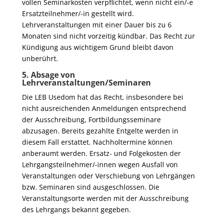
vollen Seminarkosten verpflichtet, wenn nicht ein/-e
Ersatzteilnehmer/-in gestellt wird.
Lehrveranstaltungen mit einer Dauer bis zu 6
Monaten sind nicht vorzeitig kündbar. Das Recht zur
Kündigung aus wichtigem Grund bleibt davon
unberührt.
5. Absage von
Lehrveranstaltungen/Seminaren
Die LEB Usedom hat das Recht, insbesondere bei
nicht ausreichenden Anmeldungen entsprechend
der Ausschreibung, Fortbildungsseminare
abzusagen. Bereits gezahlte Entgelte werden in
diesem Fall erstattet. Nachholtermine können
anberaumt werden. Ersatz- und Folgekosten der
Lehrgangsteilnehmer/-innen wegen Ausfall von
Veranstaltungen oder Verschiebung von Lehrgängen
bzw. Seminaren sind ausgeschlossen. Die
Veranstaltungsorte werden mit der Ausschreibung
des Lehrgangs bekannt gegeben.