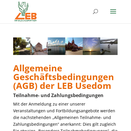
Allgemeine
Geschäftsbedingungen
(AGB) der LEB Usedom
Teilnahme- und Zahlungsbedingungen
Mit der Anmeldung zu einer unserer
Veranstaltungen und Fortbildungsangebote werden
die nachstehenden „Allgemeinen Teilnahme- und
Zahlungsbedingungen“ anerkannt: Dies gilt zugleich
für etwaige „Besondere Teilnahmebedingungen“, die