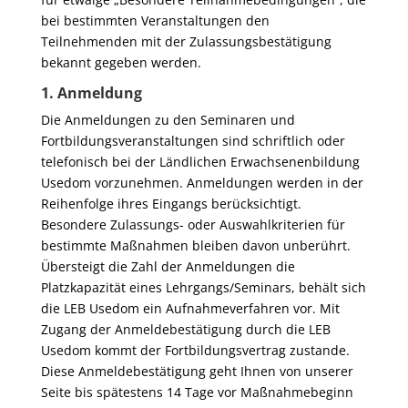
bei bestimmten Veranstaltungen den
Teilnehmenden mit der Zulassungsbestätigung
bekannt gegeben werden.
1. Anmeldung
Die Anmeldungen zu den Seminaren und
Fortbildungsveranstaltungen sind schriftlich oder
telefonisch bei der Ländlichen Erwachsenenbildung
Usedom vorzunehmen. Anmeldungen werden in der
Reihenfolge ihres Eingangs berücksichtigt.
Besondere Zulassungs- oder Auswahlkriterien für
bestimmte Maßnahmen bleiben davon unberührt.
Übersteigt die Zahl der Anmeldungen die
Platzkapazität eines Lehrgangs/Seminars, behält sich
die LEB Usedom ein Aufnahmeverfahren vor. Mit
Zugang der Anmeldebestätigung durch die LEB
Usedom kommt der Fortbildungsvertrag zustande.
Diese Anmeldebestätigung geht Ihnen von unserer
Seite bis spätestens 14 Tage vor Maßnahmebeginn