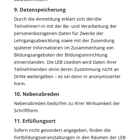
9. Datenspeicherung
Durch die Anmeldung erklärt sich der/die
Teilnehmer/-in mit der Be- und Verarbeitung der
personenbezogenen Daten für Zwecke der
Lehrgangsabwicklung sowie mit der Zusendung
späterer Informationen im Zusammenhang von
Bildungsangeboten der Bildungseinrichtung
einverstanden. Die LEB Usedom wird Daten ihrer
Teilnehmenden ohne deren Zustimmung nicht an
Dritte weitergeben – es sei denn in anonymisierter
Form.
10. Nebenabreden
Nebenabreden bedürfen zu Ihrer Wirksamkeit der
Schriftform.
11. Erfüllungsort
Sofern nicht gesondert angegeben, finden die
Fortbildungsveranstaltungen in den Räumen der LEB