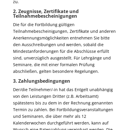
zu.
2. Zeugnisse, Zertifikate und
Teilnahmebescheinigungen
Die für die Fortbildung gültigen
Teilnahmebescheinigungen, Zertifikate und anderen
Anerkennungsmöglichkeiten entnehmen Sie bitte
den Ausschreibungen und werden, sobald die
Mindestanforderungen für die Abschlüsse erfüllt
sind, unverzüglich ausgestellt. Für Lehrgänge und
Seminare, die mit einer formalen Prüfung
abschließen, gelten besondere Regelungen.
3. Zahlungsbedingungen
Der/die Teilnehmer/-in hat das Entgelt unabhängig
von den Leistungen Dritter (z.B. Arbeitsamt)
spätestens bis zu dem in der Rechnung genannten
Termin zu zahlen. Bei Fortbildungsveranstaltungen
und Seminaren, die über mehr als 12
Kalenderwochen durchgeführt werden, kann auf
Wunsch eine Ratenzahlung vereinbart werden. Die