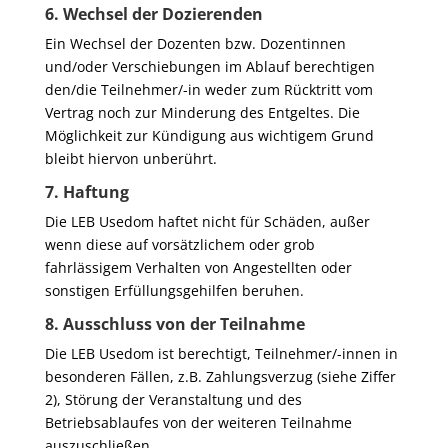
6. Wechsel der Dozierenden
Ein Wechsel der Dozenten bzw. Dozentinnen
und/oder Verschiebungen im Ablauf berechtigen
den/die Teilnehmer/-in weder zum Rücktritt vom
Vertrag noch zur Minderung des Entgeltes. Die
Möglichkeit zur Kündigung aus wichtigem Grund
bleibt hiervon unberührt.
7. Haftung
Die LEB Usedom haftet nicht für Schäden, außer
wenn diese auf vorsätzlichem oder grob
fahrlässigem Verhalten von Angestellten oder
sonstigen Erfüllungsgehilfen beruhen.
8. Ausschluss von der Teilnahme
Die LEB Usedom ist berechtigt, Teilnehmer/-innen in
besonderen Fällen, z.B. Zahlungsverzug (siehe Ziffer
2), Störung der Veranstaltung und des
Betriebsablaufes von der weiteren Teilnahme
auszuschließen.