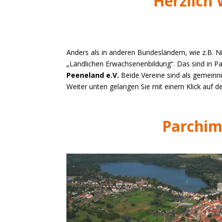
Herzlich
Anders als in anderen Bundesländern, wie z.B.
„Ländlichen Erwachsenenbildung“. Das sind in 
Peeneland e.V.
Beide Vereine sind als gemeinnüt
Weiter unten gelangen Sie mit einem Klick auf de
Parchi