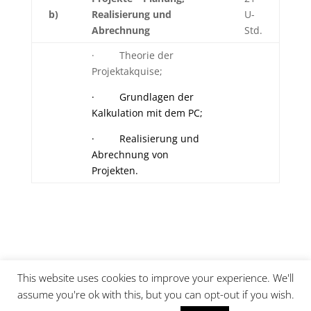
b)
Realisierung und
U-
Abrechnung
Std.
· Theorie der
Projektakquise;
· Grundlagen der
Kalkulation mit dem PC;
· Realisierung und
Abrechnung von
Projekten.
This website uses cookies to improve your experience. We'll
Kontakt
Impressum
Datenschutz
assume you're ok with this, but you can opt-out if you wish.